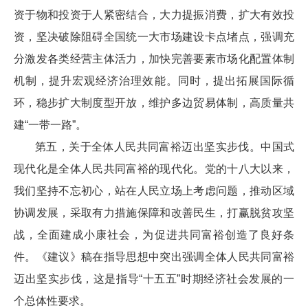
资于物和投资于人紧密结合，大力提振消费，扩大有效投
资，坚决破除阻碍全国统一大市场建设卡点堵点，强调充
分激发各类经营主体活力，加快完善要素市场化配置体制
机制，提升宏观经济治理效能。同时，提出拓展国际循
环，稳步扩大制度型开放，维护多边贸易体制，高质量共
建“一带一路”。
第五，关于全体人民共同富裕迈出坚实步伐。中国式
现代化是全体人民共同富裕的现代化。党的十八大以来，
我们坚持不忘初心，站在人民立场上考虑问题，推动区域
协调发展，采取有力措施保障和改善民生，打赢脱贫攻坚
战，全面建成小康社会，为促进共同富裕创造了良好条
件。《建议》稿在指导思想中突出强调全体人民共同富裕
迈出坚实步伐，这是指导“十五五”时期经济社会发展的一
个总体性要求。