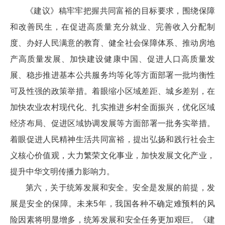
《建议》稿牢牢把握共同富裕的目标要求，围绕保障
和改善民生，在促进高质量充分就业、完善收入分配制
度、办好人民满意的教育、健全社会保障体系、推动房地
产高质量发展、加快建设健康中国、促进人口高质量发
展、稳步推进基本公共服务均等化等方面部署一批均衡性
可及性强的政策举措。着眼缩小区域差距、城乡差别，在
加快农业农村现代化、扎实推进乡村全面振兴，优化区域
经济布局、促进区域协调发展等方面部署一批务实举措。
着眼促进人民精神生活共同富裕，提出弘扬和践行社会主
义核心价值观，大力繁荣文化事业，加快发展文化产业，
提升中华文明传播力影响力。
第六，关于统筹发展和安全。安全是发展的前提，发
展是安全的保障。未来5年，我国各种不确定难预料的风
险因素将明显增多，统筹发展和安全任务更加艰巨。《建