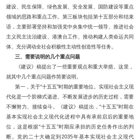
建设、民生保障、绿色发展、安全发展、国防建设等重点
领域的思路和重点工作。第三板块包括第十五部分和结束
语，主要部署坚持和加强党中央集中统一领导、推进社会
主义民主法治建设、港澳台工作、推动构建人类命运共同
体、充分调动全社会积极性主动性创造性等任务。
三、需要说明的几个重点问题
《建议》稿提出了一些重要观点和重大举措。这里，
就其中几个重点问题作简要说明。
第一，关于“十五五”时期的重要地位。实现社会主义现
代化是一个阶梯式递进、不断发展进步的历史过程，需要
不懈努力、接续奋斗。《建议》稿提出，“十五五”时期在
基本实现社会主义现代化进程中具有承前启后的重要地
位，这是根据“十五五”时期应承担的历史任务作出的判
断。党的二十大确定到2035年基本实现社会主义现代