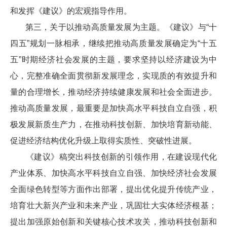
和发挥《建议》的宏观指导作用。
第三，关于以推动高质量发展为主题。《建议》与“十
四五”规划一脉相承，继续把推动高质量发展确定为“十五
五”时期经济社会发展的主题，要求坚持以经济建设为中
心，完整准确全面贯彻新发展理念，实现质的有效提升和
量的合理增长，推动经济持续健康发展和社会全面进步。
推动高质量发展，最重要是加快高水平科技自立自强，积
极发展新质生产力，在推动科技创新、加快培育新动能、
促进经济结构优化升级上取得实质性、突破性进展。
《建议》稿突出科技创新的引领作用，在建设现代化
产业体系、加快高水平科技自立自强、加快经济社会发展
全面绿色转型等方面作出部署，提出优化提升传统产业，
培育壮大新兴产业和未来产业，巩固壮大实体经济根基；
提出加强原始创新和关键核心技术攻关，推动科技创新和