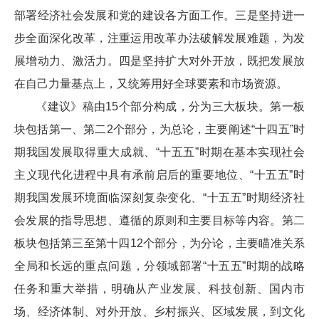
部署经济社会发展和党的建设各方面工作。三是坚持进一
步全面深化改革，注重运用改革办法破解发展难题，为发
展增动力、激活力。四是坚持扩大对外开放，既把发展放
在自己力量基点上，又统筹用好全球要素和市场资源。
《建议》稿由15个部分构成，分为三大板块。第一板
块包括第一、第二2个部分，为总论，主要阐述“十四五”时
期我国发展取得重大成就、“十五五”时期在基本实现社会
主义现代化进程中具有承前启后的重要地位、“十五五”时
期我国发展环境面临深刻复杂变化、“十五五”时期经济社
会发展的指导思想、遵循的原则和主要目标等内容。第二
板块包括第三至第十四12个部分，为分论，主要瞄准关系
全局和长远的重点问题，分领域部署“十五五”时期的战略
任务和重大举措，明确从产业发展、科技创新、国内市
场、经济体制、对外开放、乡村振兴、区域发展，到文化