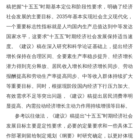
稿把握“十五五”时期基本定位和阶段性要求，明确了经济
社会发展的主要目标。2035年基本实现社会主义现代化，
一个重要标志性指标就是人均国内生产总值达到中等发达
国家水平，这要求“十五五”时期经济社会发展保持适当速
度。《建议》稿在深入研究和科学论证基础上，提出经济
增长保持在合理区间、全要素生产率稳步提升、经济增长
潜力得到充分释放、居民收入增长和经济增长同步、劳动
报酬提高和劳动生产率提高同步、中等收入群体持续扩大
等重要目标。同时，根据现阶段国内经济下行压力加大、
有效需求不足等突出问题，《建议》稿提出居民消费率明
显提高、内需拉动经济增长主动力作用持续增强等目标。
参考以往做法，《建议》稿提出“十五五”时期经济社会
发展目标主要是定性要求，必要的定量要求和一些具体工
作部署则留给制定规划《纲要》时研究确定，以更好体现