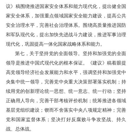
议》稿围绕推进国家安全体系和能力现代化，提出健全国
家安全体系，加强重点领域国家安全能力建设，提高公共
安全治理水平，完善社会治理体系。围绕高质量推进国防
和军队现代化，提出加快先进战斗力建设，推进军事治理
现代化，巩固提高一体化国家战略体系和能力。
第七，关于坚持党的全面领导。坚持和加强党的全面
领导是推进中国式现代化的根本保证。《建议》稿着眼提
高党领导经济社会发展能力和水平，强调坚持和加强党中
央集中统一领导，完善党中央重大决策部署落实机制；持
续用党的创新理论统一思想、统一意志、统一行动；坚持
正确用人导向，完善干部考核评价机制；统筹推进各领域
基层党组织建设；锲而不舍落实中央八项规定精神；完善
党和国家监督体系；坚决打好反腐败斗争攻坚战、持久
战、总体战。