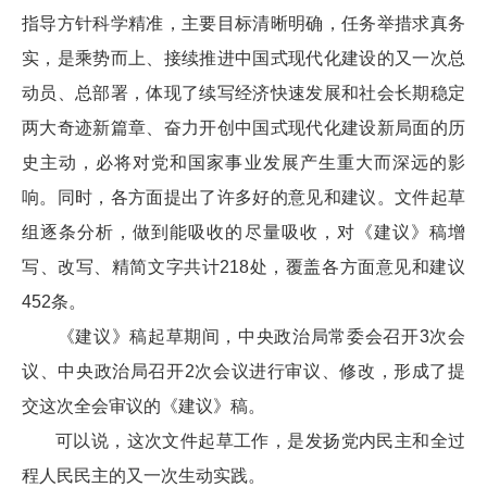
指导方针科学精准，主要目标清晰明确，任务举措求真务
实，是乘势而上、接续推进中国式现代化建设的又一次总
动员、总部署，体现了续写经济快速发展和社会长期稳定
两大奇迹新篇章、奋力开创中国式现代化建设新局面的历
史主动，必将对党和国家事业发展产生重大而深远的影
响。同时，各方面提出了许多好的意见和建议。文件起草
组逐条分析，做到能吸收的尽量吸收，对《建议》稿增
写、改写、精简文字共计218处，覆盖各方面意见和建议
452条。
《建议》稿起草期间，中央政治局常委会召开3次会
议、中央政治局召开2次会议进行审议、修改，形成了提
交这次全会审议的《建议》稿。
可以说，这次文件起草工作，是发扬党内民主和全过
程人民民主的又一次生动实践。