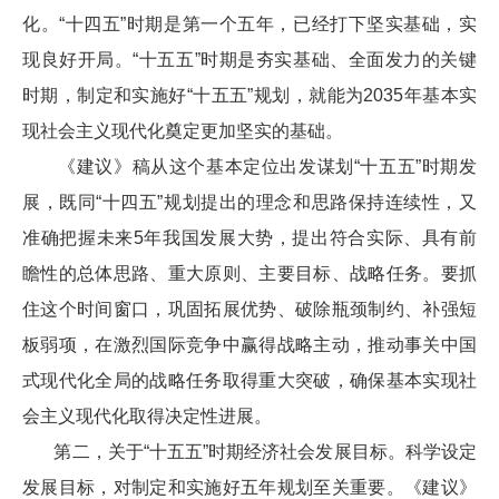
化。“十四五”时期是第一个五年，已经打下坚实基础，实
现良好开局。“十五五”时期是夯实基础、全面发力的关键
时期，制定和实施好“十五五”规划，就能为2035年基本实
现社会主义现代化奠定更加坚实的基础。
《建议》稿从这个基本定位出发谋划“十五五”时期发
展，既同“十四五”规划提出的理念和思路保持连续性，又
准确把握未来5年我国发展大势，提出符合实际、具有前
瞻性的总体思路、重大原则、主要目标、战略任务。要抓
住这个时间窗口，巩固拓展优势、破除瓶颈制约、补强短
板弱项，在激烈国际竞争中赢得战略主动，推动事关中国
式现代化全局的战略任务取得重大突破，确保基本实现社
会主义现代化取得决定性进展。
第二，关于“十五五”时期经济社会发展目标。科学设定
发展目标，对制定和实施好五年规划至关重要。《建议》