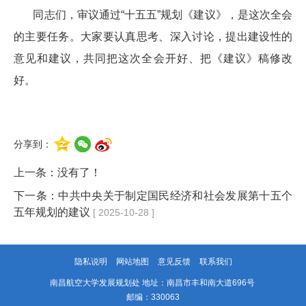
同志们，审议通过“十五五”规划《建议》，是这次全会
的主要任务。大家要认真思考、深入讨论，提出建设性的
意见和建议，共同把这次全会开好、把《建议》稿修改
好。
分享到：
上一条：没有了！
下一条：
中共中央关于制定国民经济和社会发展第十五个
五年规划的建议
[ 2025-10-28 ]
隐私说明
网站地图
意见反馈
联系我们
南昌航空大学发展规划处 地址：南昌市丰和南大道696号
邮编：330063