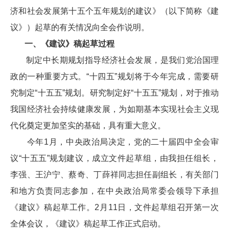
济和社会发展第十五个五年规划的建议》（以下简称《建
议》）起草的有关情况向全会作说明。
一、《建议》稿起草过程
制定中长期规划指导经济社会发展，是我们党治国理
政的一种重要方式。“十四五”规划将于今年完成，需要研
究制定“十五五”规划。研究制定好“十五五”规划，对于推动
我国经济社会持续健康发展，为如期基本实现社会主义现
代化奠定更加坚实的基础，具有重大意义。
今年1月，中央政治局决定，党的二十届四中全会审
议“十五五”规划建议，成立文件起草组，由我担任组长，
李强、王沪宁、蔡奇、丁薛祥同志担任副组长，有关部门
和地方负责同志参加，在中央政治局常委会领导下承担
《建议》稿起草工作。2月11日，文件起草组召开第一次
全体会议，《建议》稿起草工作正式启动。