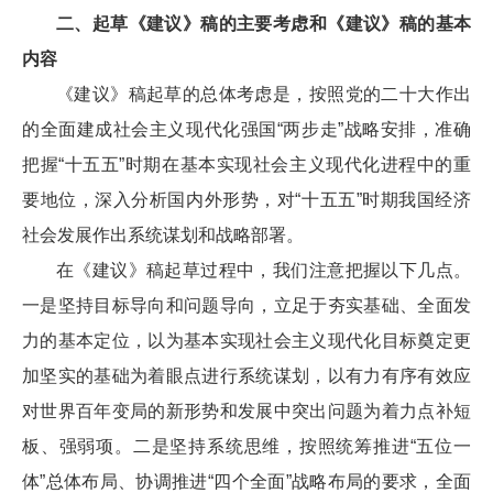
二、起草《建议》稿的主要考虑和《建议》稿的基本
内容
《建议》稿起草的总体考虑是，按照党的二十大作出
的全面建成社会主义现代化强国“两步走”战略安排，准确
把握“十五五”时期在基本实现社会主义现代化进程中的重
要地位，深入分析国内外形势，对“十五五”时期我国经济
社会发展作出系统谋划和战略部署。
在《建议》稿起草过程中，我们注意把握以下几点。
一是坚持目标导向和问题导向，立足于夯实基础、全面发
力的基本定位，以为基本实现社会主义现代化目标奠定更
加坚实的基础为着眼点进行系统谋划，以有力有序有效应
对世界百年变局的新形势和发展中突出问题为着力点补短
板、强弱项。二是坚持系统思维，按照统筹推进“五位一
体”总体布局、协调推进“四个全面”战略布局的要求，全面