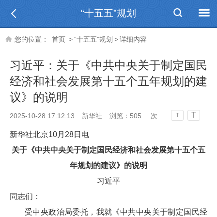
“十五五”规划
您的位置：
首页
>
“十五五”规划
>
详细内容
习近平：关于《中共中央关于制定国民
经济和社会发展第十五个五年规划的建
议》的说明
T
2025-10-28 17:12:13
新华社
浏览：
505
次
T
新华社北京10月28日电
关于《中共中央关于制定国民经济和社会发展第十五个五
年规划的建议》的说明
习近平
同志们：
受中央政治局委托，我就《中共中央关于制定国民经