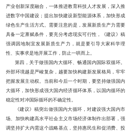
产业创新深度融合，一体推进教育科技人才发展，深入推
进数字中国建设；提出加快建设新型能源体系，加快形成
绿色生产生活方式。需要注意的是，发展新质生产力需要
具备一定禀赋条件，要充分考虑现实可行性，《建议》稿
强调因地制宜发展新质生产力，就是要引导大家科学理
性、实事求是地开展工作，防止一哄而上。
第四，关于做强国内大循环、畅通国内国际双循环。
外部环境越是严峻复杂，越要加快构建新发展格局，牢牢
把握发展主动权。当前和今后一个时期，要坚持做强国内
大循环，加快形成强大国内经济循环体系，以国内循环的
稳定性对冲国际循环的不确定性。
《建议》稿突出做强国内大循环，对建设强大国内市
场、加快构建高水平社会主义市场经济体制作出部署，强
调坚持扩大内需这个战略基点，坚持惠民生和促消费、投