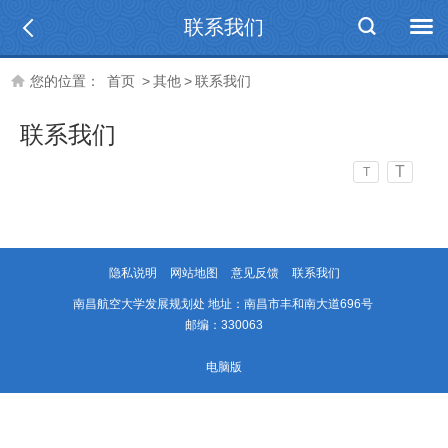
联系我们
您的位置：
首页
>
其他
>
联系我们
联系我们
T
T
隐私说明
网站地图
意见反馈
联系我们
南昌航空大学发展规划处 地址：南昌市丰和南大道696号
邮编：330063
电脑版