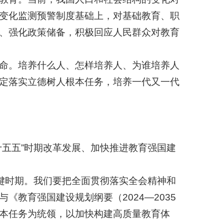
变化监测预警制度基础上，对基础教育、职
、强化政策储备，积极回应人民群众对教育
命。培养什么人、怎样培养人、为谁培养人
定落实立德树人根本任务，培养一代又一代
五五”时期改革发展、加快推进教育强国建
键时期。我们要把全面贯彻落实全会精神和
教育强国建设规划纲要（2024—2035
本任务为统领，以加快构建高质量教育体