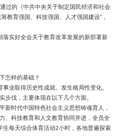
通过的《中共中央关于制定国民经济和社会
统筹教育强国、科技强国、人才强国建设”，
彻落实好全会关于教育改革发展的新部署新
下怎样的基础？
育事业取得历史性成就、发生格局性变化。
实步伐，主要体现在以下几个方面。
平新时代中国特色社会主义思想铸魂育人，
力、科技教育和人文教育协同并进，全员全
学生每天综合体育活动2小时，各地普遍探索