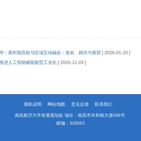
华：新时期高校与区域互动融合：使命、路径与展望
[ 2026-01-20 ]
推进人工智能赋能新型工业化
[ 2025-11-03 ]
隐私说明
网站地图
意见反馈
联系我们
南昌航空大学发展规划处 地址：南昌市丰和南大道696号
邮编：330063