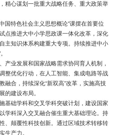
，精心谋划一批重大战略任务、重大政策举
中国特色社会主义思想概论”课摆在首要位
试点推进大中小学思政课一体化改革，深化
自主知识体系构建重大专项。持续推进中小
”。
、产业发展和国家战略需求协同育人机制，
调整优化行动，在人工智能、集成电路等战
教融合，持续深化“新双高”改革，实施高技
展的建设布局。
施基础学科和交叉学科突破计划，建设国家
以学科深入交叉融合催生重大基础理论。持
性、颠覆性科技创新。通过区域技术转移转
实生产力。