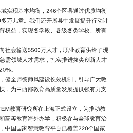
域实现基本均衡，246个区县通过优质均衡
0多万儿童。我们还开展县中发展提升行动计
育权益，实现各学段、各级各类学校、所有
社会输送5500万人才，职业教育供给了现
略急需领域人才需求，扎实推进拔尖创新人才
20%。
，健全师德师风建设长效机制，引导广大教
扶，为中西部教育高质量发展提供强有力支
EM教育研究所在上海正式设立，为推动教
和高等教育海外办学，积极参与全球教育治
，中国国家智慧教育平台已覆盖220个国家