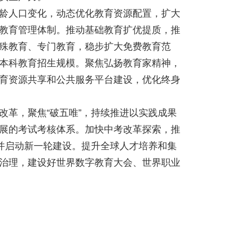
龄人口变化，动态优化教育资源配置，扩大
教育管理体制。推动基础教育扩优提质，推
殊教育、专门教育，稳步扩大免费教育范
本科教育招生规模。聚焦弘扬教育家精神，
育资源共享和公共服务平台建设，优化终身
革，聚焦“破五唯”，持续推进以实践成果
展的考试考核体系。加快中考改革探索，推
，并启动新一轮建设。提升全球人才培养和集
治理，建设好世界数字教育大会、世界职业