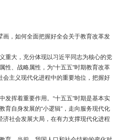
擘画，如何全面把握好全会关于教育改革发
义重大，充分体现以习近平同志为核心的党
属性、战略属性，为“十五五”时期教育改革
现社会主义现代化进程中的重要地位，把握好
发挥着重要作用。“十五五”时期是基本实
教育自身发展的“小逻辑”，走向服务现代化
入经济社会发展大局，在有力支撑现代化进程
教育。当前，我国人口和社会结构的变化对